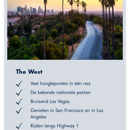
The West
Veel hoogtepunten in één reis
De bekende nationale parken
Bruisend Las Vegas
Genieten in San Francisco en in Los
Angeles
Rijden langs Highway 1