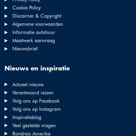
Cookie Policy
Discaimer & Copyright
Algemene voorwaarden
Informatie autohuur
Maatwerk aanvraag
Nieuwsbrief
Nieuws en inspiratie
Actueel nieuws
Verantwoord reizen
Volg ons op Facebook
Volg ons op Instagram
Inspiratieblog
Veel gestelde vragen
Rondreis Amerika