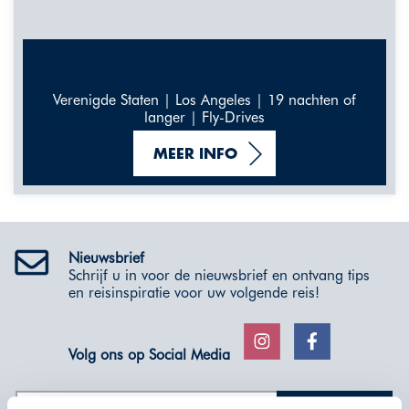
Verenigde Staten | Los Angeles | 19 nachten of
langer | Fly-Drives
MEER INFO
Nieuwsbrief
Schrijf u in voor de nieuwsbrief en ontvang tips
en reisinspiratie voor uw volgende reis!
Volg ons op Social Media