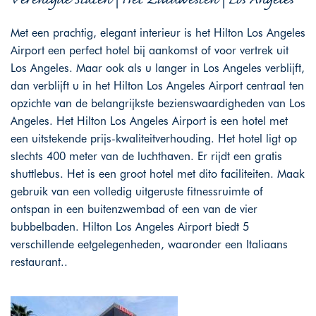
Met een prachtig, elegant interieur is het Hilton Los Angeles
Airport een perfect hotel bij aankomst of voor vertrek uit
Los Angeles. Maar ook als u langer in Los Angeles verblijft,
dan verblijft u in het Hilton Los Angeles Airport centraal ten
opzichte van de belangrijkste bezienswaardigheden van Los
Angeles. Het Hilton Los Angeles Airport is een hotel met
een uitstekende prijs-kwaliteitverhouding. Het hotel ligt op
slechts 400 meter van de luchthaven. Er rijdt een gratis
shuttlebus. Het is een groot hotel met dito faciliteiten. Maak
gebruik van een volledig uitgeruste fitnessruimte of
ontspan in een buitenzwembad of een van de vier
bubbelbaden. Hilton Los Angeles Airport biedt 5
verschillende eetgelegenheden, waaronder een Italiaans
restaurant..