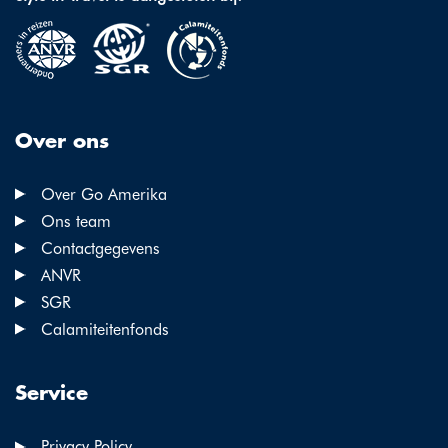
Over ons
Over Go Amerika
Ons team
Contactgegevens
ANVR
SGR
Calamiteitenfonds
Service
Privacy Policy