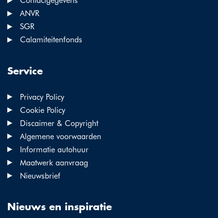
Contactgegevens
ANVR
SGR
Calamiteitenfonds
Service
Privacy Policy
Cookie Policy
Discaimer & Copyright
Algemene voorwaarden
Informatie autohuur
Maatwerk aanvraag
Nieuwsbrief
Nieuws en inspiratie