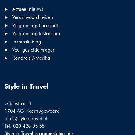
Actueel nieuws
Verantwoord reizen
Volg ons op Facebook
Volg ons op Instagram
Inspiratieblog
Veel gestelde vragen
Rondreis Amerika
Style in Travel
Gildestraat 1
1704 AG Heerhugowaard
info@styleintravel.nl
Tel. 020 428 05 55
Style in Travel is aangesloten bij: