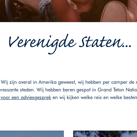
Verenigde Staten...
 Wij zijn overal in Amerika geweest, wij hebben per camper de 
ressante steden. Wij hebben beren gespot in Grand Teton Nation
 voor een adviesgesprek
en wij kijken welke reis en welke beste