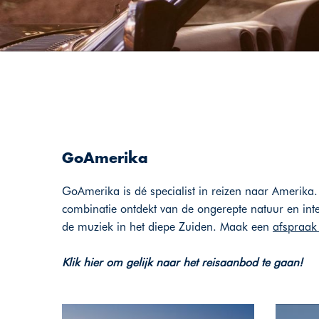
GoAmerika
GoAmerika is dé specialist in reizen naar Amerika.
combinatie ontdekt van de ongerepte natuur en inte
de muziek in het diepe Zuiden. Maak een
afspraak
Klik hier om gelijk naar het reisaanbod te gaan!