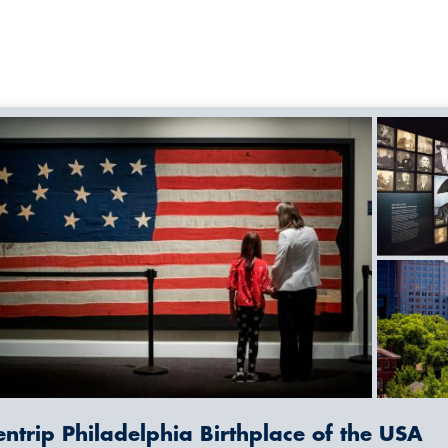
entrip Philadelphia Birthplace of the USA