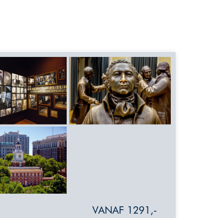
VANAF 1291,-