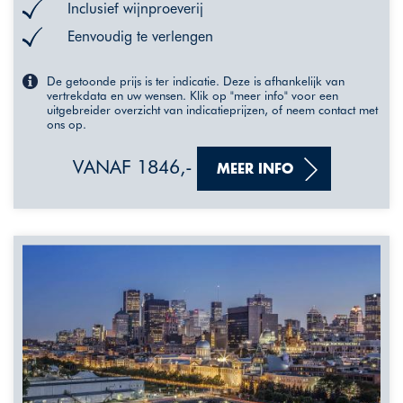
Inclusief wijnproeverij
Eenvoudig te verlengen
De getoonde prijs is ter indicatie. Deze is afhankelijk van
vertrekdata en uw wensen. Klik op "meer info" voor een
uitgebreider overzicht van indicatieprijzen, of neem contact met
ons op.
VANAF 1846,-
MEER INFO