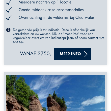
Meerdere nachten op 1 locatie
Goede middenklasse accommodaties
Overnachting in de wildernis bij Clearwater
De getoonde prijs is ter indicatie. Deze is afhankelijk van
vertrekdata en uw wensen. Klik op "meer info" voor een
uitgebreider overzicht van indicatieprijzen, of neem contact met
ons op.
VANAF 2750,-
MEER INFO