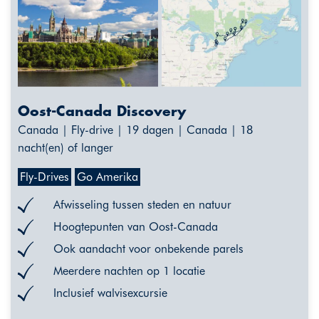
Oost-Canada Discovery
Canada | Fly-drive | 19 dagen | Canada | 18
nacht(en) of langer
Fly-Drives
Go Amerika
Afwisseling tussen steden en natuur
Hoogtepunten van Oost-Canada
Ook aandacht voor onbekende parels
Meerdere nachten op 1 locatie
Inclusief walvisexcursie