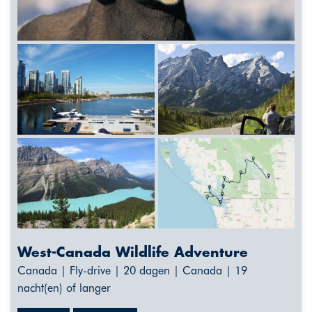
West-Canada Wildlife Adventure
Canada | Fly-drive | 20 dagen | Canada | 19
nacht(en) of langer