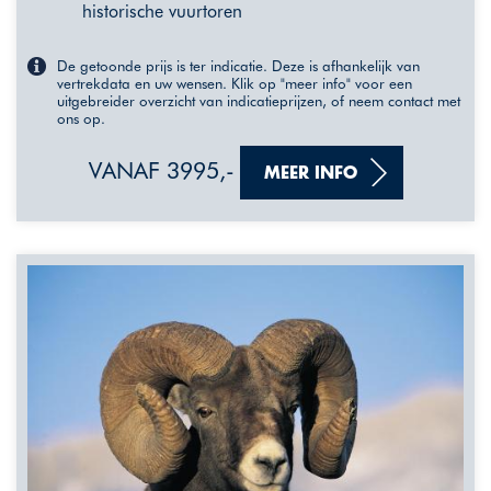
historische vuurtoren
De getoonde prijs is ter indicatie. Deze is afhankelijk van
vertrekdata en uw wensen. Klik op "meer info" voor een
uitgebreider overzicht van indicatieprijzen, of neem contact met
ons op.
VANAF 3995,-
MEER INFO