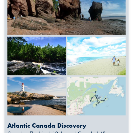
Atlantic Canada Discovery