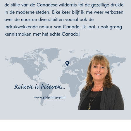
de stilte van de Canadese wildernis tot de gezellige drukte
in de moderne steden. Elke keer blijf ik me weer verbazen
over de enorme diversiteit en vooral ook de
indrukwekkende natuur van Canada. Ik laat u ook graag
kennismaken met het echte Canada!