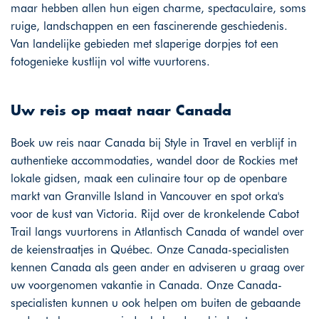
maar hebben allen hun eigen charme, spectaculaire, soms
ruige, landschappen en een fascinerende geschiedenis.
Van landelijke gebieden met slaperige dorpjes tot een
fotogenieke kustlijn vol witte vuurtorens.
Uw reis op maat naar Canada
Boek uw reis naar Canada bij Style in Travel en verblijf in
authentieke accommodaties, wandel door de Rockies met
lokale gidsen, maak een culinaire tour op de openbare
markt van Granville Island in Vancouver en spot orka's
voor de kust van Victoria. Rijd over de kronkelende Cabot
Trail langs vuurtorens in Atlantisch Canada of wandel over
de keienstraatjes in Québec. Onze Canada-specialisten
kennen Canada als geen ander en adviseren u graag over
uw voorgenomen vakantie in Canada. Onze Canada-
specialisten kunnen u ook helpen om buiten de gebaande