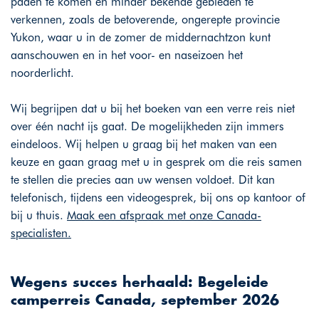
paden te komen en minder bekende gebieden te
verkennen, zoals de betoverende, ongerepte provincie
Yukon, waar u in de zomer de middernachtzon kunt
aanschouwen en in het voor- en naseizoen het
noorderlicht.
Wij begrijpen dat u bij het boeken van een verre reis niet
over één nacht ijs gaat. De mogelijkheden zijn immers
eindeloos. Wij helpen u graag bij het maken van een
keuze en gaan graag met u in gesprek om die reis samen
te stellen die precies aan uw wensen voldoet. Dit kan
telefonisch, tijdens een videogesprek, bij ons op kantoor of
bij u thuis.
Maak een afspraak met onze Canada-
specialisten.
Wegens succes herhaald: Begeleide
camperreis Canada, september 2026