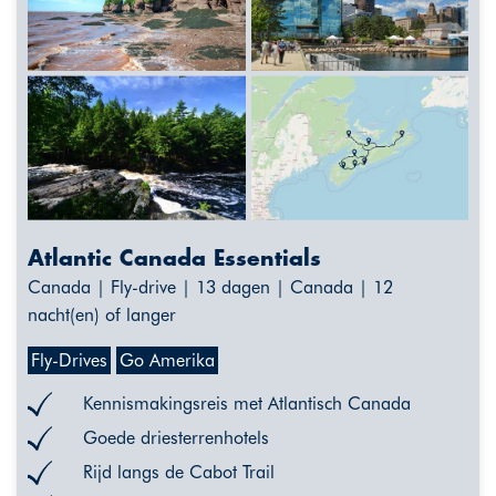
Atlantic Canada Essentials
Canada | Fly-drive | 13 dagen | Canada | 12
nacht(en) of langer
Fly-Drives
Go Amerika
Kennismakingsreis met Atlantisch Canada
Goede driesterrenhotels
Rijd langs de Cabot Trail