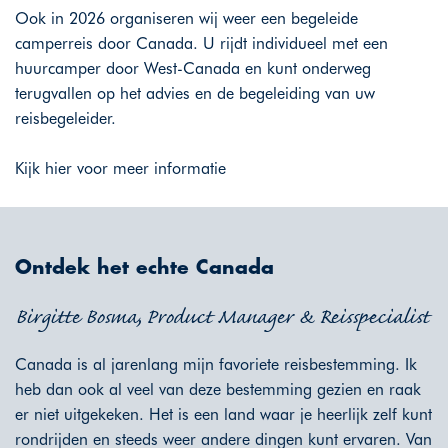
Ook in 2026 organiseren wij weer een begeleide
camperreis door Canada. U rijdt individueel met een
huurcamper door West-Canada en kunt onderweg
terugvallen op het advies en de begeleiding van uw
reisbegeleider.
Kijk
hier
voor meer informatie
Ontdek het echte Canada
Birgitte Bosma, Product Manager & Reisspecialist
Canada is al jarenlang mijn favoriete reisbestemming. Ik
heb dan ook al veel van deze bestemming gezien en raak
er niet uitgekeken. Het is een land waar je heerlijk zelf kunt
rondrijden en steeds weer andere dingen kunt ervaren. Van