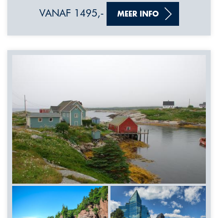
VANAF 1495,-
MEER INFO