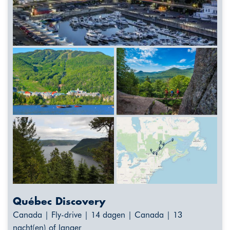
Québec Discovery
Canada | Fly-drive | 14 dagen | Canada | 13
nacht(en) of langer