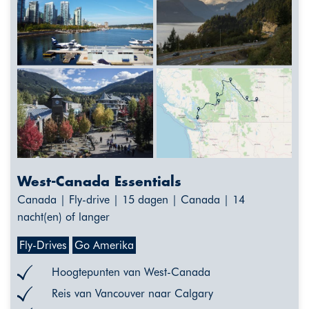
West-Canada Essentials
Canada | Fly-drive | 15 dagen | Canada | 14
nacht(en) of langer
Fly-Drives
Go Amerika
Hoogtepunten van West-Canada
Reis van Vancouver naar Calgary