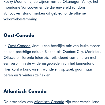
Rocky Mountains, de wijnen van de Okanagan Valley, het
mondaine Vancouver en de dierenwereld rondom
Vancouver Island, maken dit gebied tot de ultieme
vakantiebestemming.
Oost-Canada
In
Oost-Canada
vindt u een heerlijke mix van leuke steden
en een prachtige natuur. Steden als Québec City, Montréal,
Ottawa en Toronto laten zich uitstekend combineren met
een verblijf in de wildernisgebieden van het binnenland.
Hier kunt u kanovaren, wandelen, op zoek gaan naar
beren en 's winters zelf skiën.
Atlantisch Canada
De provincies van
Atlantisch Canada
zijn zeer verschillend,