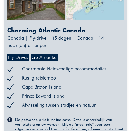
Charming Atlantic Canada
Canada | Fly-drive | 15 dagen | Canada | 14
nacht(en) of langer
Fly-Drives
Go Amerika
Charmante kleinschalige accommodaties
Rustig reistempo
Cape Breton Island
Prince Edward Island
Afwisseling tussen stadjes en natuur
De getoonde prijs is ter indicatie. Deze is afhankelijk van
vertrekdata en uw wensen. Klik op "meer info" voor een
uitgebreider overzicht van indicatieprijzen, of neem contact met