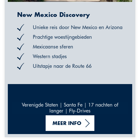
New Mexico Discovery
Unieke reis door New Mexico en Arizona
Prachtige woestijngebieden
Mexicaanse sferen
Western stadjes
Uitstapje naar de Route 66
Verenigde Staten | Santa Fe | 17 nachten of
langer | Fly-Drives
MEER INFO