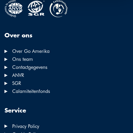
Over ons
Over Go Amerika
Ons team
Contactgegevens
ANVR
SGR
Calamiteitenfonds
Service
Privacy Policy