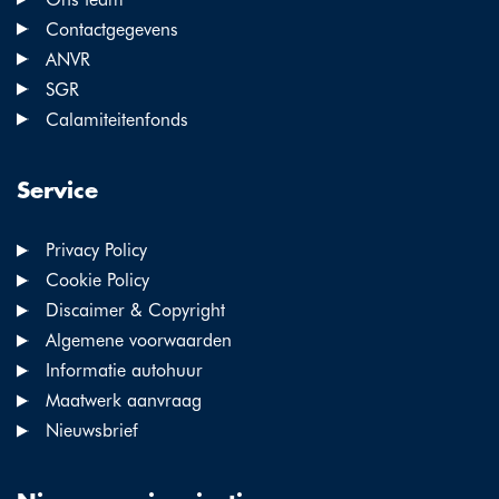
Contactgegevens
ANVR
SGR
Calamiteitenfonds
Service
Privacy Policy
Cookie Policy
Discaimer & Copyright
Algemene voorwaarden
Informatie autohuur
Maatwerk aanvraag
Nieuwsbrief