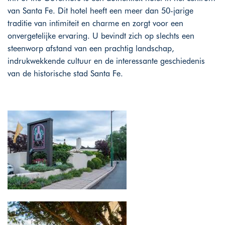
van Santa Fe. Dit hotel heeft een meer dan 50-jarige
traditie van intimiteit en charme en zorgt voor een
onvergetelijke ervaring. U bevindt zich op slechts een
steenworp afstand van een prachtig landschap,
indrukwekkende cultuur en de interessante geschiedenis
van de historische stad Santa Fe.