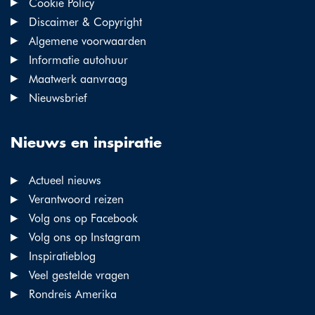
Cookie Policy
Discaimer & Copyright
Algemene voorwaarden
Informatie autohuur
Maatwerk aanvraag
Nieuwsbrief
Nieuws en inspiratie
Actueel nieuws
Verantwoord reizen
Volg ons op Facebook
Volg ons op Instagram
Inspiratieblog
Veel gestelde vragen
Rondreis Amerika