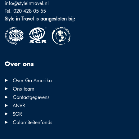
info@styleintravel.nl
Tel. 020 428 05 55
Style in Travel is aangesloten bij:
Over ons
Over Go Amerika
Ons team
Contactgegevens
ANVR
SGR
Calamiteitenfonds