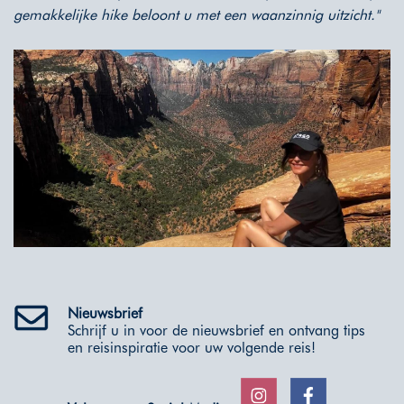
gemakkelijke hike beloont u met een waanzinnig uitzicht."
Nieuwsbrief
Schrijf u in voor de nieuwsbrief en ontvang tips
en reisinspiratie voor uw volgende reis!