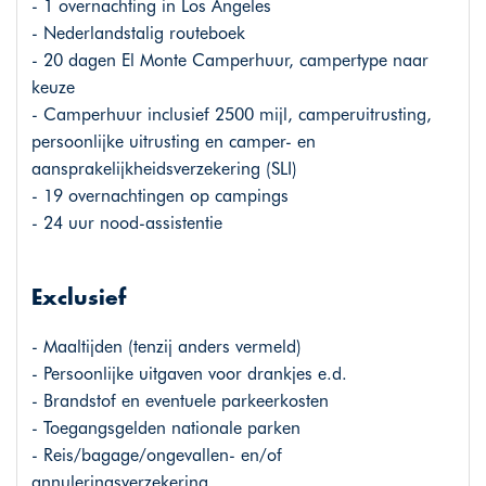
- 1 overnachting in Los Angeles
- Nederlandstalig routeboek
- 20 dagen El Monte Camperhuur, campertype naar
keuze
- Camperhuur inclusief 2500 mijl, camperuitrusting,
persoonlijke uitrusting en camper- en
aansprakelijkheidsverzekering (SLI)
- 19 overnachtingen op campings
- 24 uur nood-assistentie
Exclusief
- Maaltijden (tenzij anders vermeld)
- Persoonlijke uitgaven voor drankjes e.d.
- Brandstof en eventuele parkeerkosten
- Toegangsgelden nationale parken
- Reis/bagage/ongevallen- en/of
annuleringsverzekering