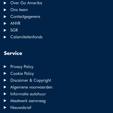
Over Go Amerika
Ons team
Contactgegevens
ANVR
SGR
Calamiteitenfonds
Service
Privacy Policy
Cookie Policy
Discaimer & Copyright
Algemene voorwaarden
Informatie autohuur
Maatwerk aanvraag
Nieuwsbrief