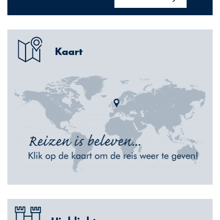
Kaart