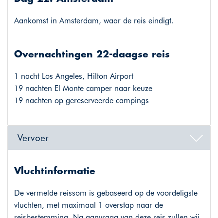
Aankomst in Amsterdam, waar de reis eindigt.
Overnachtingen 22-daagse reis
1 nacht Los Angeles, Hilton Airport
19 nachten El Monte camper naar keuze
19 nachten op gereserveerde campings
Vervoer
Vluchtinformatie
De vermelde reissom is gebaseerd op de voordeligste
vluchten, met maximaal 1 overstap naar de
reisbestemming. Na aanvraag van deze reis zullen wij