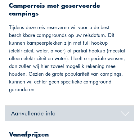
Camperreis met geserveerde
campings
Tijdens deze reis reserveren wij voor u de best
beschikbare campgrounds op uw reisdatum. Dit
kunnen kampeerplekken zijn met full hookup
(elektriciteit, water, afvoer) of partial hookup (meestal
alleen elektriciteit en water). Heeft u speciale wensen,
dan zullen wij hier zoveel mogelijk rekening mee
houden. Gezien de grote populariteit van campings,
kunnen wij echter geen specifieke campground
garanderen
Aanvullende info
Vanafprijzen