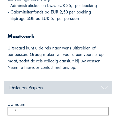
- Administratiekosten t.w.v. EUR 35,- per boeking
- Calamiteitenfonds ad EUR 2,50 per boeking
- Bijdrage SGR ad EUR 5,- per persoon
Maatwerk
Uiteraard kunt u de reis naar wens uitbreiden of
aanpassen. Graag maken wij voor u een voorstel op
maat, zodat de reis volledig aansluit bij uw wensen.
Neemt u hiervoor contact met ons op.
Data en Prijzen
Uw naam