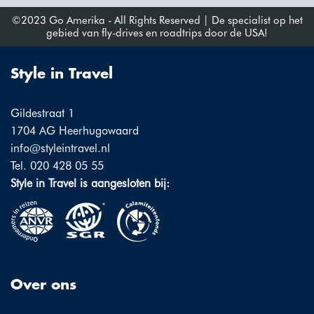
©2023 Go Amerika - All Rights Reserved | De specialist op het
gebied van fly-drives en roadtrips door de USA!
Style in Travel
Gildestraat 1
1704 AG Heerhugowaard
info@styleintravel.nl
Tel. 020 428 05 55
Style in Travel is aangesloten bij:
Over ons