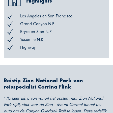
Highlights
Los Angeles en San Francisco
Grand Canyon N.P.
Bryce en Zion N.P.
Yosemite N.P.
Highway 1
Reistip Zion National Park van
reisspecialist Corrina Flink
" Parkeer als u van vanuit het oosten naar Zion National
Park rijdt, vlak voor de Zion - Mount Carmel tunnel uw
auto om de Canyon Overlook Trail te lopen. Deze redelijk