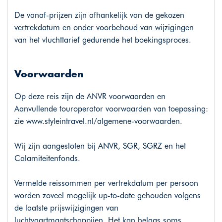
De vanaf-prijzen zijn afhankelijk van de gekozen
vertrekdatum en onder voorbehoud van wijzigingen
van het vluchttarief gedurende het boekingsproces.
Voorwaarden
Op deze reis zijn de ANVR voorwaarden en
Aanvullende touroperator voorwaarden van toepassing:
zie
www.styleintravel.nl/algemene-voorwaarden
.
Wij zijn aangesloten bij ANVR, SGR, SGRZ en het
Calamiteitenfonds.
Vermelde reissommen per vertrekdatum per persoon
worden zoveel mogelijk up-to-date gehouden volgens
de laatste prijswijzigingen van
luchtvaartmaatschappijen. Het kan helaas soms