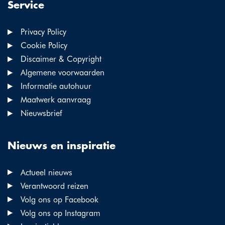
Service
Privacy Policy
Cookie Policy
Discaimer & Copyright
Algemene voorwaarden
Informatie autohuur
Maatwerk aanvraag
Nieuwsbrief
Nieuws en inspiratie
Actueel nieuws
Verantwoord reizen
Volg ons op Facebook
Volg ons op Instagram