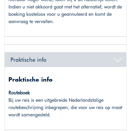
Indien u niet akkoord gaat met het alternatief, wordt de
boeking kosteloos voor u geannuleerd en komt de
aanvraag te vervallen.
Praktische info
Praktische info
Routeboek
Bij uw reis is een uitgebreide Nederlandstalige
routebeschrijving inbegrepen, die voor uw reis op maat
wordt samengesteld.