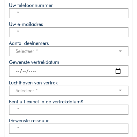
Uw telefoonnummer
Uw e-mailadres
Aantal deelnemers
Selecteer *
Gewenste vertrekdatum
Luchthaven van vertrek
Selecteer *
Bent u flexibel in de vertrekdatum?
Gewenste reisduur