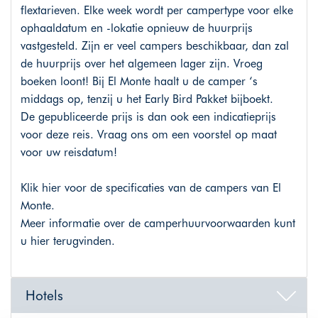
flextarieven. Elke week wordt per campertype voor elke
ophaaldatum en -lokatie opnieuw de huurprijs
vastgesteld. Zijn er veel campers beschikbaar, dan zal
de huurprijs over het algemeen lager zijn. Vroeg
boeken loont! Bij El Monte haalt u de camper ‘s
middags op, tenzij u het Early Bird Pakket bijboekt.
De gepubliceerde prijs is dan ook een indicatieprijs
voor deze reis. Vraag ons om een voorstel op maat
voor uw reisdatum!
Klik
hier voor de specificaties van de campers van El
Monte
.
Meer informatie over de camperhuurvoorwaarden kunt
u
hier
terugvinden.
Hotels