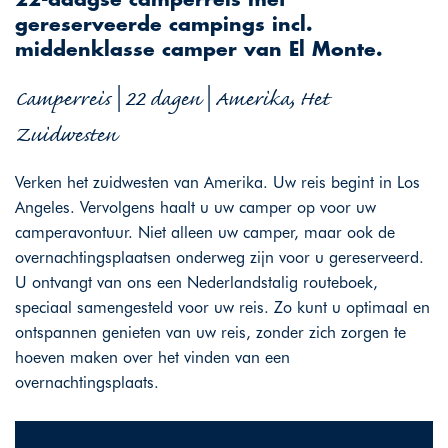
22-daagse camperreis met
gereserveerde campings incl.
middenklasse camper van El Monte.
Camperreis | 22 dagen | Amerika, Het
Zuidwesten
Verken het zuidwesten van Amerika. Uw reis begint in Los
Angeles. Vervolgens haalt u uw camper op voor uw
camperavontuur. Niet alleen uw camper, maar ook de
overnachtingsplaatsen onderweg zijn voor u gereserveerd.
U ontvangt van ons een Nederlandstalig routeboek,
speciaal samengesteld voor uw reis. Zo kunt u optimaal en
ontspannen genieten van uw reis, zonder zich zorgen te
hoeven maken over het vinden van een
overnachtingsplaats.