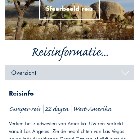
Sfeerbeeld reis
Reisinformatie...
Overzicht
Reisinfo
Camper-reis | 22 dagen | West-Amerika
Verken het zuidwesten van Amerika. Uw reis vertrekt
vanuit Los Angeles. Zie de neonlichten van Las Vegas