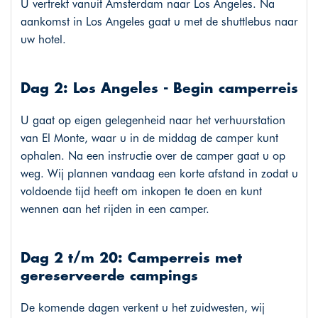
U vertrekt vanuit Amsterdam naar Los Angeles. Na
aankomst in Los Angeles gaat u met de shuttlebus naar
uw hotel.
Dag 2: Los Angeles - Begin camperreis
U gaat op eigen gelegenheid naar het verhuurstation
van El Monte, waar u in de middag de camper kunt
ophalen. Na een instructie over de camper gaat u op
weg. Wij plannen vandaag een korte afstand in zodat u
voldoende tijd heeft om inkopen te doen en kunt
wennen aan het rijden in een camper.
Dag 2 t/m 20: Camperreis met
gereserveerde campings
De komende dagen verkent u het zuidwesten, wij