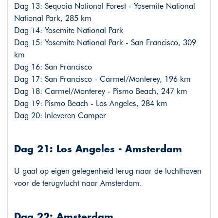
Dag 13: Sequoia National Forest - Yosemite National
National Park, 285 km
Dag 14: Yosemite National Park
Dag 15: Yosemite National Park - San Francisco, 309
km
Dag 16: San Francisco
Dag 17: San Francisco - Carmel/Monterey, 196 km
Dag 18: Carmel/Monterey - Pismo Beach, 247 km
Dag 19: Pismo Beach - Los Angeles, 284 km
Dag 20: Inleveren Camper
Dag 21: Los Angeles - Amsterdam
U gaat op eigen gelegenheid terug naar de luchthaven
voor de terugvlucht naar Amsterdam.
Dag 22: Amsterdam