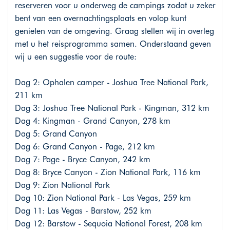
reserveren voor u onderweg de campings zodat u zeker
bent van een overnachtingsplaats en volop kunt
genieten van de omgeving. Graag stellen wij in overleg
met u het reisprogramma samen. Onderstaand geven
wij u een suggestie voor de route:
Dag 2: Ophalen camper - Joshua Tree National Park,
211 km
Dag 3: Joshua Tree National Park - Kingman, 312 km
Dag 4: Kingman - Grand Canyon, 278 km
Dag 5: Grand Canyon
Dag 6: Grand Canyon - Page, 212 km
Dag 7: Page - Bryce Canyon, 242 km
Dag 8: Bryce Canyon - Zion National Park, 116 km
Dag 9: Zion National Park
Dag 10: Zion National Park - Las Vegas, 259 km
Dag 11: Las Vegas - Barstow, 252 km
Dag 12: Barstow - Sequoia National Forest, 208 km