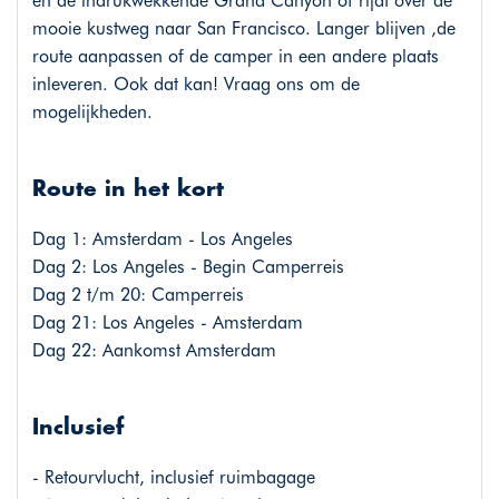
en de indrukwekkende Grand Canyon of rijdt over de
mooie kustweg naar San Francisco. Langer blijven ,de
route aanpassen of de camper in een andere plaats
inleveren. Ook dat kan! Vraag ons om de
mogelijkheden.
Route in het kort
Dag 1: Amsterdam - Los Angeles
Dag 2: Los Angeles - Begin Camperreis
Dag 2 t/m 20: Camperreis
Dag 21: Los Angeles - Amsterdam
Dag 22: Aankomst Amsterdam
Inclusief
- Retourvlucht, inclusief ruimbagage