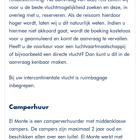
voor u de beste vluchtmogelijkheid zoeken en deze, in
overleg met u, reserveren. Als de reissom hierdoor
hoger wordt, laten wij u dit natuurlijk weten. Indien u
hiermee niet akkoord gaat, wordt de boeking kosteloos
voor u geannuleerd en komt de aanvraag te vervallen.
Heeft u de voorkeur voor een luchtvaartmaatschappij
of bijvoorbeeld een directe vlucht? Dan kunt u dit in de
aanvraag kenbaar maken.
Bij uw intercontinentale vlucht is ruimbagage
inbegrepen.
Camperhuur
El Monte is een camperverhuurder met middenklasse
campers. De campers zijn maximaal 2 jaar oud en
beschikken allen over een luifel. El Monte werkt met