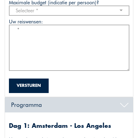
Maximale budget (indicatie per persoon)?
Selecteer *
Uw reiswensen:
VERSTUREN
Programma
Dag 1: Amsterdam - Los Angeles