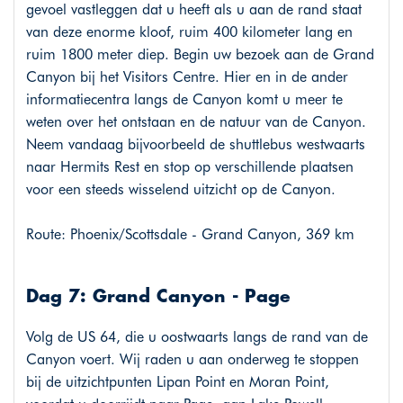
gevoel vastleggen dat u heeft als u aan de rand staat
van deze enorme kloof, ruim 400 kilometer lang en
ruim 1800 meter diep. Begin uw bezoek aan de Grand
Canyon bij het Visitors Centre. Hier en in de ander
informatiecentra langs de Canyon komt u meer te
weten over het ontstaan en de natuur van de Canyon.
Neem vandaag bijvoorbeeld de shuttlebus westwaarts
naar Hermits Rest en stop op verschillende plaatsen
voor een steeds wisselend uitzicht op de Canyon.
Route: Phoenix/Scottsdale - Grand Canyon, 369 km
Dag 7: Grand Canyon - Page
Volg de US 64, die u oostwaarts langs de rand van de
Canyon voert. Wij raden u aan onderweg te stoppen
bij de uitzichtpunten Lipan Point en Moran Point,