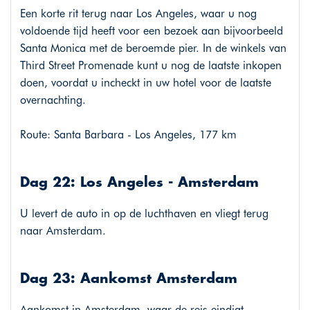
Een korte rit terug naar Los Angeles, waar u nog
voldoende tijd heeft voor een bezoek aan bijvoorbeeld
Santa Monica met de beroemde pier. In de winkels van
Third Street Promenade kunt u nog de laatste inkopen
doen, voordat u incheckt in uw hotel voor de laatste
overnachting.
Route: Santa Barbara - Los Angeles, 177 km
Dag 22: Los Angeles - Amsterdam
U levert de auto in op de luchthaven en vliegt terug
naar Amsterdam.
Dag 23: Aankomst Amsterdam
Aankomst in Amsterdam, waar de reis eindigt.