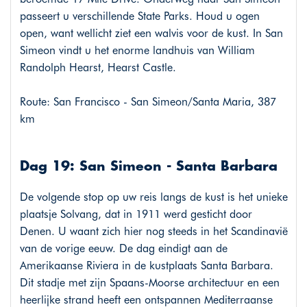
passeert u verschillende State Parks. Houd u ogen
open, want wellicht ziet een walvis voor de kust. In San
Simeon vindt u het enorme landhuis van William
Randolph Hearst, Hearst Castle.
Route: San Francisco - San Simeon/Santa Maria, 387
km
Dag 19: San Simeon - Santa Barbara
De volgende stop op uw reis langs de kust is het unieke
plaatsje Solvang, dat in 1911 werd gesticht door
Denen. U waant zich hier nog steeds in het Scandinavië
van de vorige eeuw. De dag eindigt aan de
Amerikaanse Riviera in de kustplaats Santa Barbara.
Dit stadje met zijn Spaans-Moorse architectuur en een
heerlijke strand heeft een ontspannen Mediterraanse