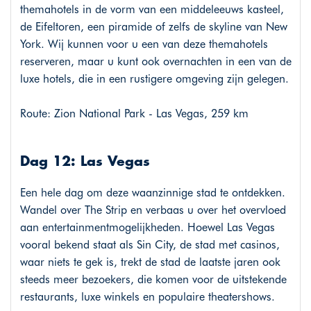
themahotels in de vorm van een middeleeuws kasteel,
de Eifeltoren, een piramide of zelfs de skyline van New
York. Wij kunnen voor u een van deze themahotels
reserveren, maar u kunt ook overnachten in een van de
luxe hotels, die in een rustigere omgeving zijn gelegen.
Route: Zion National Park - Las Vegas, 259 km
Dag 12: Las Vegas
Een hele dag om deze waanzinnige stad te ontdekken.
Wandel over The Strip en verbaas u over het overvloed
aan entertainmentmogelijkheden. Hoewel Las Vegas
vooral bekend staat als Sin City, de stad met casinos,
waar niets te gek is, trekt de stad de laatste jaren ook
steeds meer bezoekers, die komen voor de uitstekende
restaurants, luxe winkels en populaire theatershows.