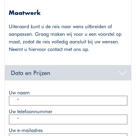
Maatwerk
Uiteraard kunt u de reis naar wens uitbreiden of
aanpassen. Graag maken wij voor u een voorstel op
maat, zodat de reis volledig aansluit bij uw wensen.
Neemt u hiervoor contact met ons op.
Data en Prijzen
Uw naam
Uw telefoonnummer
Uw e-mailadres