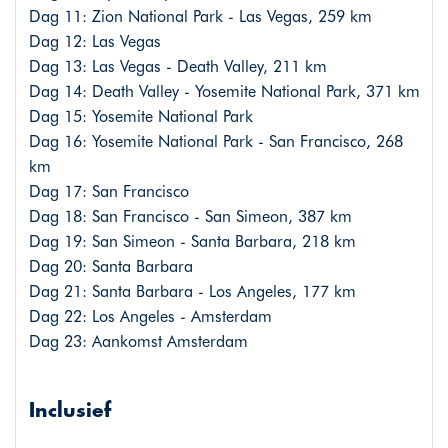
Dag 11: Zion National Park - Las Vegas, 259 km
Dag 12: Las Vegas
Dag 13: Las Vegas - Death Valley, 211 km
Dag 14: Death Valley - Yosemite National Park, 371 km
Dag 15: Yosemite National Park
Dag 16: Yosemite National Park - San Francisco, 268
km
Dag 17: San Francisco
Dag 18: San Francisco - San Simeon, 387 km
Dag 19: San Simeon - Santa Barbara, 218 km
Dag 20: Santa Barbara
Dag 21: Santa Barbara - Los Angeles, 177 km
Dag 22: Los Angeles - Amsterdam
Dag 23: Aankomst Amsterdam
Inclusief