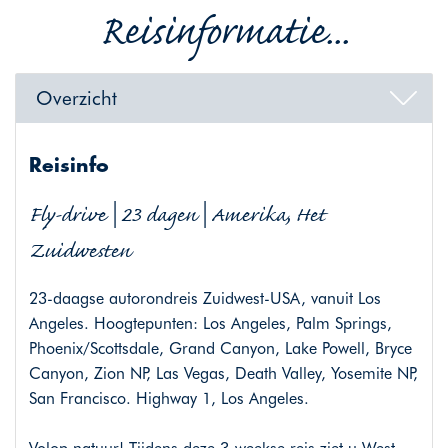
Reisinformatie...
Overzicht
Reisinfo
Fly-drive | 23 dagen | Amerika, Het
Zuidwesten
23-daagse autorondreis Zuidwest-USA, vanuit Los
Angeles. Hoogtepunten: Los Angeles, Palm Springs,
Phoenix/Scottsdale, Grand Canyon, Lake Powell, Bryce
Canyon, Zion NP, Las Vegas, Death Valley, Yosemite NP,
San Francisco. Highway 1, Los Angeles.