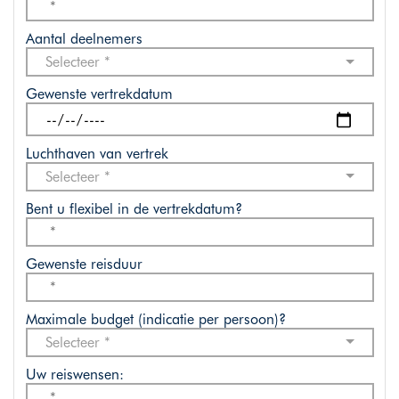
Aantal deelnemers
Selecteer *
Gewenste vertrekdatum
Luchthaven van vertrek
Selecteer *
Bent u flexibel in de vertrekdatum?
Gewenste reisduur
Maximale budget (indicatie per persoon)?
Selecteer *
Uw reiswensen: