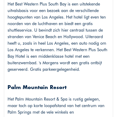
Het Best Western Plus South Bay is een uitstekende
uitvalsbasis voor een bezoek aan de verschillende
hoogtepunten van Los Angeles. Het hotel ligt even ten
noorden van de luchthaven en biedt een gratis
shuttleservice. U bevindt zich hier centraal tussen de
stranden van Venice Beach en Hollywood. Uiteraard
heeft u, zoals in heel Los Angeles, een auto nodig om
Los Angeles te verkennen. Het Best Western Plus South
Bay Hotel is een middenklasse hotel met een
buitenzwembad. 's Morgens wordt een gratis ontbijt
geserveerd. Gratis parkeergelegenheid.
Palm Mountain Resort
Het Palm Mountain Resort & Spa is rustig gelegen,
maar toch op korte loopafstand van het centrum van
Palm Springs met de vele winkels en