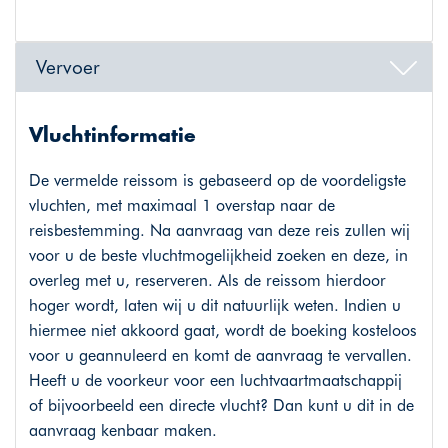
Vervoer
Vluchtinformatie
De vermelde reissom is gebaseerd op de voordeligste
vluchten, met maximaal 1 overstap naar de
reisbestemming. Na aanvraag van deze reis zullen wij
voor u de beste vluchtmogelijkheid zoeken en deze, in
overleg met u, reserveren. Als de reissom hierdoor
hoger wordt, laten wij u dit natuurlijk weten. Indien u
hiermee niet akkoord gaat, wordt de boeking kosteloos
voor u geannuleerd en komt de aanvraag te vervallen.
Heeft u de voorkeur voor een luchtvaartmaatschappij
of bijvoorbeeld een directe vlucht? Dan kunt u dit in de
aanvraag kenbaar maken.