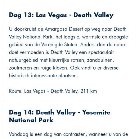
Dag 13: Las Vegas - Death Valley
U doorkruist de Amargosa Desert op weg naar Death
Valley National Park, het laagste, warmste en droogste
gebied van de Verenigde Staten. Anders dan de naam
doet vermoeden is Death Valley een spectaculair
natuurgebied met kleurrijke rotsen, zandduinen.
zoutmeren en ruige kloven. Ook vindt u er diverse
historisch interessante plaatsen.
Route: Las Vegas - Death Valley, 211 km
Dag 14: Death Valley - Yosemite
National Park
Vandaag is een dag van contrasten, wanneer u van de