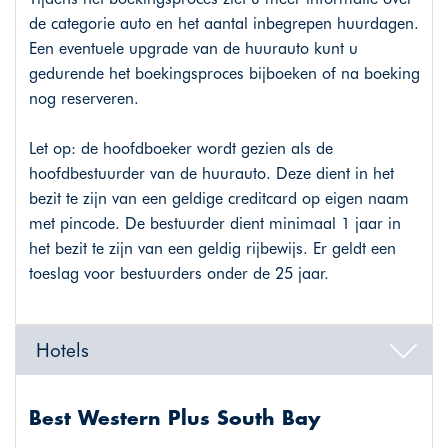
de categorie auto en het aantal inbegrepen huurdagen.
Een eventuele upgrade van de huurauto kunt u
gedurende het boekingsproces bijboeken of na boeking
nog reserveren.
Let op: de hoofdboeker wordt gezien als de
hoofdbestuurder van de huurauto. Deze dient in het
bezit te zijn van een geldige creditcard op eigen naam
met pincode. De bestuurder dient minimaal 1 jaar in
het bezit te zijn van een geldig rijbewijs. Er geldt een
toeslag voor bestuurders onder de 25 jaar.
Hotels
Best Western Plus South Bay