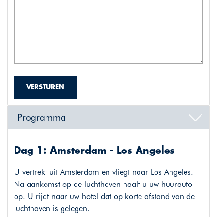
VERSTUREN
Programma
Dag 1: Amsterdam - Los Angeles
U vertrekt uit Amsterdam en vliegt naar Los Angeles.
Na aankomst op de luchthaven haalt u uw huurauto
op. U rijdt naar uw hotel dat op korte afstand van de
luchthaven is gelegen.