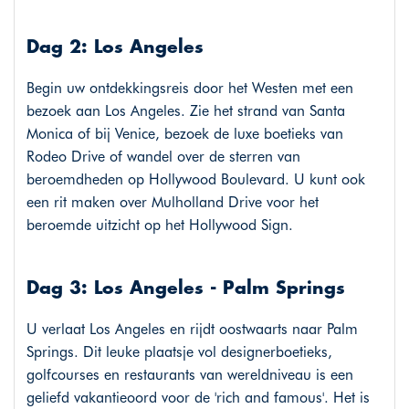
Dag 2: Los Angeles
Begin uw ontdekkingsreis door het Westen met een
bezoek aan Los Angeles. Zie het strand van Santa
Monica of bij Venice, bezoek de luxe boetieks van
Rodeo Drive of wandel over de sterren van
beroemdheden op Hollywood Boulevard. U kunt ook
een rit maken over Mulholland Drive voor het
beroemde uitzicht op het Hollywood Sign.
Dag 3: Los Angeles - Palm Springs
U verlaat Los Angeles en rijdt oostwaarts naar Palm
Springs. Dit leuke plaatsje vol designerboetieks,
golfcourses en restaurants van wereldniveau is een
geliefd vakantieoord voor de 'rich and famous'. Het is