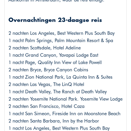
Overnachtingen 23-daagse reis
2 nachten Los Angeles, Best Western Plus South Bay
1 nacht Palm Springs, Palm Mountain Resort & Spa
2 nachten Scottsdale, Hotel Adeline
1 nacht Grand Canyon, Yavapai Lodge East
1 nacht Page, Quality Inn View of Lake Powell
2 nachten Bryce, Bryce Canyon Cabins
1 nacht Zion National Park, La Quinta Inn & Suites
2 nachten Las Vegas, The LinQ Hotel
1 nacht Death Valley, The Ranch at Death Valley
2 nachten Yosemite National Park. Yosemite View Lodge
2 nachten San Francisco, Hotel Caza
1 nacht San Simeon, Fireside Inn on Moonstone Beach
2 nachten Santa Barbara, Inn by the Harbor
1 nacht Los Angeles, Best Western Plus South Bay