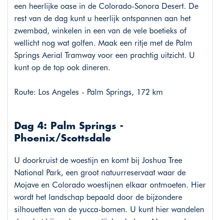
een heerlijke oase in de Colorado-Sonora Desert. De
rest van de dag kunt u heerlijk ontspannen aan het
zwembad, winkelen in een van de vele boetieks of
wellicht nog wat golfen. Maak een ritje met de Palm
Springs Aerial Tramway voor een prachtig uitzicht. U
kunt op de top ook dineren.
Route: Los Angeles - Palm Springs, 172 km
Dag 4: Palm Springs -
Phoenix/Scottsdale
U doorkruist de woestijn en komt bij Joshua Tree
National Park, een groot natuurreservaat waar de
Mojave en Colorado woestijnen elkaar ontmoeten. Hier
wordt het landschap bepaald door de bijzondere
silhouetten van de yucca-bomen. U kunt hier wandelen