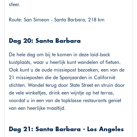
sfeer.
Route: San Simeon - Santa Barbara, 218 km
Dag 20: Santa Barbara
De hele dag om bij te komen in deze laid-back
kustplaats, waar u heerlijk kunt wandelen of fietsen.
Ook kunt u de oude missiepost bezoeken, een van de
21 missieposten die de Spanjaarden in Californië
stichten. Wandel terug door State Street en struin door
de vele winkeltjes, drink een wijntje op het terras,
voordat u in een van de topklasse restaurants geniet
van een heerlijke maaltijd.
Dag 21: Santa Barbara - Los Angeles