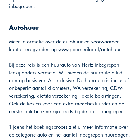
inbegrepen.
Autohuur
Meer informatie over de autohuur en voorwaarden
kunt u terugvinden op
www.goamerika.nl/autohuur
.
Bij deze reis is een huurauto van Hertz inbegrepen
tenzij anders vermeld. Wij bieden de huurauto altijd
aan op basis van All-Inclusive. De huurauto is inclusief
onbeperkt aantal kilometers, WA verzekering, CDW-
verzekering, diefstalverzekering, lokale belastingen.
Ook de kosten voor een extra medebestuurder en de
eerste tank benzine zijn reeds bij de prijs inbegrepen.
Tijdens het boekingsproces ziet u meer informatie over
de categorie auto en het aantal inbegrepen huurdagen.