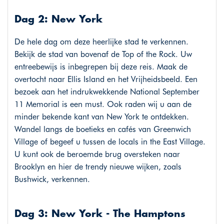
Dag 2: New York
De hele dag om deze heerlijke stad te verkennen.
Bekijk de stad van bovenaf de Top of the Rock. Uw
entreebewijs is inbegrepen bij deze reis. Maak de
overtocht naar Ellis Island en het Vrijheidsbeeld. Een
bezoek aan het indrukwekkende National September
11 Memorial is een must. Ook raden wij u aan de
minder bekende kant van New York te ontdekken.
Wandel langs de boetieks en cafés van Greenwich
Village of begeef u tussen de locals in the East Village.
U kunt ook de beroemde brug oversteken naar
Brooklyn en hier de trendy nieuwe wijken, zoals
Bushwick, verkennen.
Dag 3: New York - The Hamptons