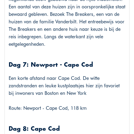
Een aantal van deze huizen zijn in oorspronkelijke staat
bewaard gebleven. Bezoek The Breakers, een van de
huizen van de familie Vanderbilt. Het entreebewijs voor
The Breakers en een andere huis naar keuze is bij de
reis inbegrepen. Langs de waterkant zijn vele
eetgelegenheden.
Dag 7: Newport - Cape Cod
Een korte afstand naar Cape Cod. De witte
zandstranden en leuke kustplaatsjes hier zijn favoriet
bij inwoners van Boston en New York
Route: Newport - Cape Cod, 118 km
Dag 8: Cape Cod