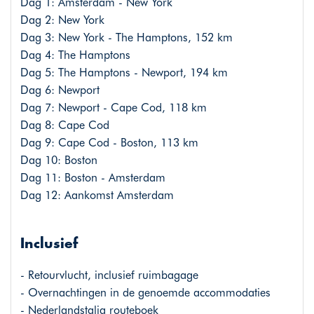
Dag 1: Amsterdam - New York
Dag 2: New York
Dag 3: New York - The Hamptons, 152 km
Dag 4: The Hamptons
Dag 5: The Hamptons - Newport, 194 km
Dag 6: Newport
Dag 7: Newport - Cape Cod, 118 km
Dag 8: Cape Cod
Dag 9: Cape Cod - Boston, 113 km
Dag 10: Boston
Dag 11: Boston - Amsterdam
Dag 12: Aankomst Amsterdam
Inclusief
- Retourvlucht, inclusief ruimbagage
- Overnachtingen in de genoemde accommodaties
- Nederlandstalig routeboek