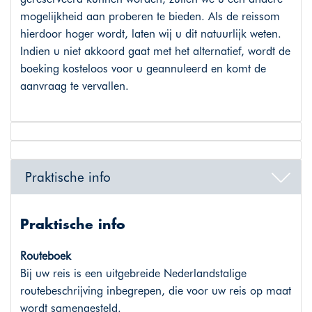
mogelijkheid aan proberen te bieden. Als de reissom
hierdoor hoger wordt, laten wij u dit natuurlijk weten.
Indien u niet akkoord gaat met het alternatief, wordt de
boeking kosteloos voor u geannuleerd en komt de
aanvraag te vervallen.
Praktische info
Praktische info
Routeboek
Bij uw reis is een uitgebreide Nederlandstalige
routebeschrijving inbegrepen, die voor uw reis op maat
wordt samengesteld.