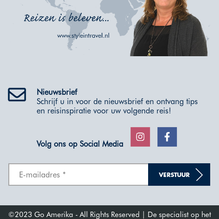
Nieuwsbrief
Schrijf u in voor de nieuwsbrief en ontvang tips
en reisinspiratie voor uw volgende reis!
Volg ons op Social Media
VERSTUUR
©2023 Go Amerika - All Rights Reserved | De specialist op het