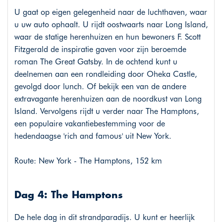
U gaat op eigen gelegenheid naar de luchthaven, waar
u uw auto ophaalt. U rijdt oostwaarts naar Long Island,
waar de statige herenhuizen en hun bewoners F. Scott
Fitzgerald de inspiratie gaven voor zijn beroemde
roman The Great Gatsby. In de ochtend kunt u
deelnemen aan een rondleiding door Oheka Castle,
gevolgd door lunch. Of bekijk een van de andere
extravagante herenhuizen aan de noordkust van Long
Island. Vervolgens rijdt u verder naar The Hamptons,
een populaire vakantiebestemming voor de
hedendaagse 'rich and famous' uit New York.
Route: New York - The Hamptons, 152 km
Dag 4: The Hamptons
De hele dag in dit strandparadijs. U kunt er heerlijk