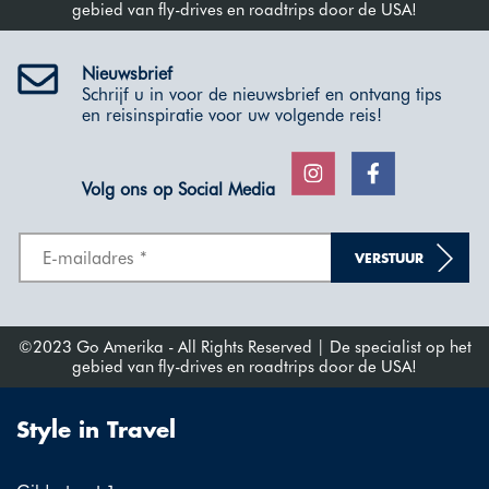
gebied van fly-drives en roadtrips door de USA!
Nieuwsbrief
Schrijf u in voor de nieuwsbrief en ontvang tips
en reisinspiratie voor uw volgende reis!
Volg ons op Social Media
VERSTUUR
©2023 Go Amerika - All Rights Reserved | De specialist op het
gebied van fly-drives en roadtrips door de USA!
Style in Travel