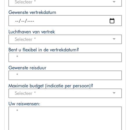
Selecteer *
Gewenste vertrekdatum
Luchthaven van vertrek
Selecteer *
Bent u flexibel in de vertrekdatum?
Gewenste reisduur
Maximale budget (indicatie per persoon)?
Selecteer *
Uw reiswensen: