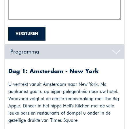
VERSTUREN
Programma
Dag 1: Amsterdam - New York
U vertrekt vanuit Amsterdam naar New York. Na
aankomst gaat u op eigen gelegenheid naar uw hotel.
Vanavond volgt al de eerste kennismaking met The Big
Apple. Dineer in het hippe Hell's Kitchen met de vele
leuke bars en restaurants of dompel u onder in de
gezellige drukte van Times Square.