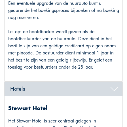
Een eventuele upgrade van de huurauto kunt u
gedurende het boekingsproces bijboeken of na boeking
nog reserveren.
Let op: de hoofdboeker wordt gezien als de
hoofdbestuurder van de huurauto. Deze dient in het
bezit te zijn van een geldige creditcard op eigen naam
met pincode. De bestuurder dient minimaal 1 jaar in
het bezit te zijn van een geldig rijbewijs. Er geldt een
toeslag voor bestuurders onder de 25 jaar.
Hotels
Stewart Hotel
Het Stewart Hotel is zeer centraal gelegen in