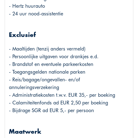
- Hertz huurauto
- 24 uur nood-assistentie
Exclusief
- Maaltijden (tenzij anders vermeld)
- Persoonlijke uitgaven voor drankjes e.d.
- Brandstof en eventuele parkeerkosten
- Toegangsgelden nationale parken
- Reis/bagage/ongevallen- en/of
annuleringsverzekering
- Administratiekosten t.w.v. EUR 35,- per boeking
- Calamiteitenfonds ad EUR 2,50 per boeking
- Bijdrage SGR ad EUR 5,- per persoon
Maatwerk