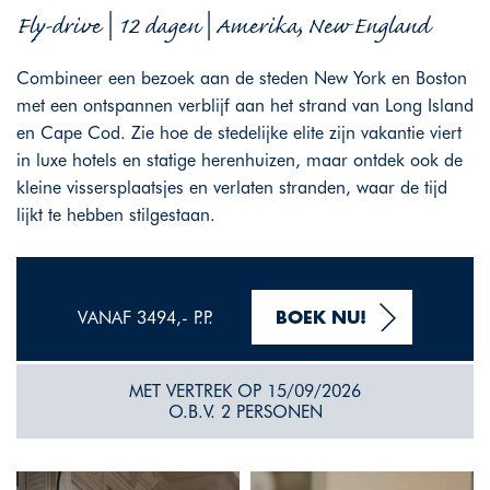
Fly-drive | 12 dagen | Amerika, New England
Combineer een bezoek aan de steden New York en Boston
met een ontspannen verblijf aan het strand van Long Island
en Cape Cod. Zie hoe de stedelijke elite zijn vakantie viert
in luxe hotels en statige herenhuizen, maar ontdek ook de
kleine vissersplaatsjes en verlaten stranden, waar de tijd
lijkt te hebben stilgestaan.
VANAF 3494,- P.P.
BOEK NU!
MET VERTREK OP 15/09/2026
O.B.V. 2 PERSONEN