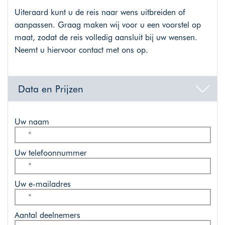
Uiteraard kunt u de reis naar wens uitbreiden of
aanpassen. Graag maken wij voor u een voorstel op
maat, zodat de reis volledig aansluit bij uw wensen.
Neemt u hiervoor contact met ons op.
Data en Prijzen
Uw naam
Uw telefoonnummer
Uw e-mailadres
Aantal deelnemers