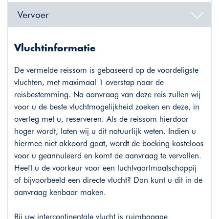
Vervoer
Vluchtinformatie
De vermelde reissom is gebaseerd op de voordeligste
vluchten, met maximaal 1 overstap naar de
reisbestemming. Na aanvraag van deze reis zullen wij
voor u de beste vluchtmogelijkheid zoeken en deze, in
overleg met u, reserveren. Als de reissom hierdoor
hoger wordt, laten wij u dit natuurlijk weten. Indien u
hiermee niet akkoord gaat, wordt de boeking kosteloos
voor u geannuleerd en komt de aanvraag te vervallen.
Heeft u de voorkeur voor een luchtvaartmaatschappij
of bijvoorbeeld een directe vlucht? Dan kunt u dit in de
aanvraag kenbaar maken.
Bij uw intercontinentale vlucht is ruimbagage