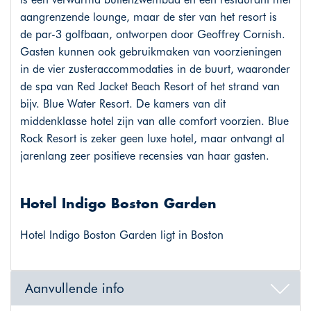
aangrenzende lounge, maar de ster van het resort is
de par-3 golfbaan, ontworpen door Geoffrey Cornish.
Gasten kunnen ook gebruikmaken van voorzieningen
in de vier zusteraccommodaties in de buurt, waaronder
de spa van Red Jacket Beach Resort of het strand van
bijv. Blue Water Resort. De kamers van dit
middenklasse hotel zijn van alle comfort voorzien. Blue
Rock Resort is zeker geen luxe hotel, maar ontvangt al
jarenlang zeer positieve recensies van haar gasten.
Hotel Indigo Boston Garden
Hotel Indigo Boston Garden ligt in Boston
Aanvullende info