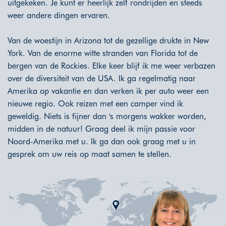
uitgekeken. Je kunt er heerlijk zelf rondrijden en steeds
weer andere dingen ervaren.
Van de woestijn in Arizona tot de gezellige drukte in New
York. Van de enorme witte stranden van Florida tot de
bergen van de Rockies. Elke keer blijf ik me weer verbazen
over de diversiteit van de USA. Ik ga regelmatig naar
Amerika op vakantie en dan verken ik per auto weer een
nieuwe regio. Ook reizen met een camper vind ik
geweldig. Niets is fijner dan 's morgens wakker worden,
midden in de natuur! Graag deel ik mijn passie voor
Noord-Amerika met u. Ik ga dan ook graag met u in
gesprek om uw reis op maat samen te stellen.