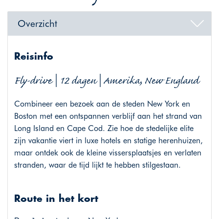
Overzicht
Reisinfo
Fly-drive | 12 dagen | Amerika, New England
Combineer een bezoek aan de steden New York en
Boston met een ontspannen verblijf aan het strand van
Long Island en Cape Cod. Zie hoe de stedelijke elite
zijn vakantie viert in luxe hotels en statige herenhuizen,
maar ontdek ook de kleine vissersplaatsjes en verlaten
stranden, waar de tijd lijkt te hebben stilgestaan.
Route in het kort