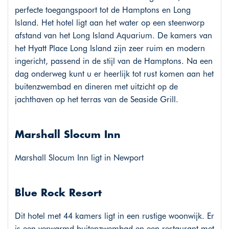
perfecte toegangspoort tot de Hamptons en Long
Island. Het hotel ligt aan het water op een steenworp
afstand van het Long Island Aquarium. De kamers van
het Hyatt Place Long Island zijn zeer ruim en modern
ingericht, passend in de stijl van de Hamptons. Na een
dag onderweg kunt u er heerlijk tot rust komen aan het
buitenzwembad en dineren met uitzicht op de
jachthaven op het terras van de Seaside Grill.
Marshall Slocum Inn
Marshall Slocum Inn ligt in Newport
Blue Rock Resort
Dit hotel met 44 kamers ligt in een rustige woonwijk. Er
is een verwarmd buitenzwembad en een restaurant met