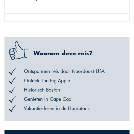
Waarom deze reis?
Ontspannen reis door Noordoost-USA
Ontdek The Big Apple
Historisch Boston
Genieten in Cape Cod
Vakantiesferen in de Hamptons