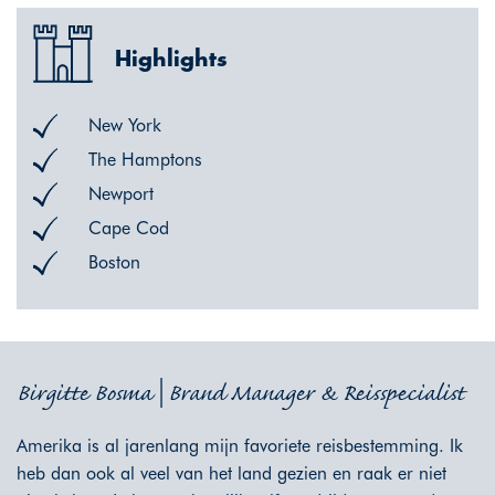
Highlights
New York
The Hamptons
Newport
Cape Cod
Boston
Birgitte Bosma | Brand Manager & Reisspecialist
Amerika is al jarenlang mijn favoriete reisbestemming. Ik
heb dan ook al veel van het land gezien en raak er niet