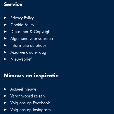
Service
Privacy Policy
Cookie Policy
Discaimer & Copyright
Algemene voorwaarden
Informatie autohuur
Maatwerk aanvraag
Nieuwsbrief
Nieuws en inspiratie
Actueel nieuws
Verantwoord reizen
Volg ons op Facebook
Volg ons op Instagram