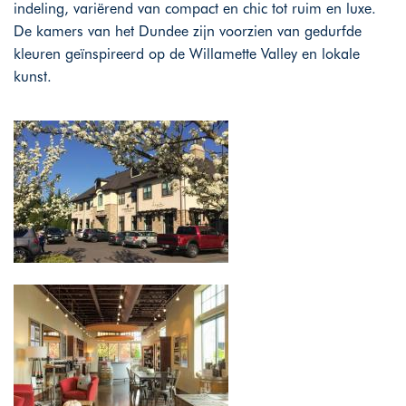
indeling, variërend van compact en chic tot ruim en luxe.
De kamers van het Dundee zijn voorzien van gedurfde
kleuren geïnspireerd op de Willamette Valley en lokale
kunst.