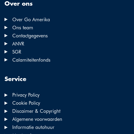
Over ons
Over Go Amerika
Ons team
Contactgegevens
ANVR
SGR
Calamiteitenfonds
Service
Privacy Policy
Cookie Policy
Discaimer & Copyright
Algemene voorwaarden
Informatie autohuur