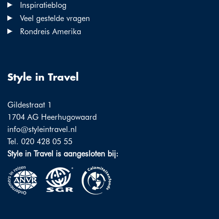
Inspiratieblog
Veel gestelde vragen
Rondreis Amerika
Style in Travel
Gildestraat 1
1704 AG Heerhugowaard
info@styleintravel.nl
Tel. 020 428 05 55
Style in Travel is aangesloten bij: