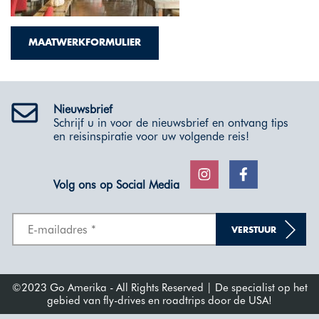
MAATWERKFORMULIER
Nieuwsbrief
Schrijf u in voor de nieuwsbrief en ontvang tips
en reisinspiratie voor uw volgende reis!
Volg ons op Social Media
VERSTUUR
©2023 Go Amerika - All Rights Reserved | De specialist op het
gebied van fly-drives en roadtrips door de USA!