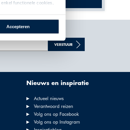
enkel functionele cookies,
Accepteren
VERSTUUR
Nieuws en inspiratie
Actueel nieuws
Verantwoord reizen
Volg ons op Facebook
Volg ons op Instagram
Inspiratieblog