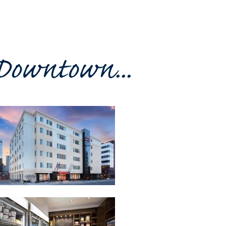
Downtown...