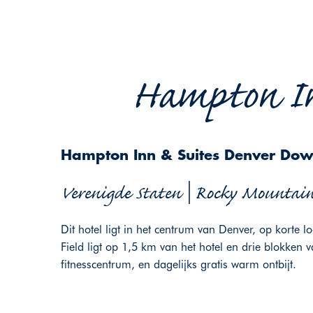
Hampton In
Hampton Inn & Suites Denver Do
Verenigde Staten | Rocky Mountain
Dit hotel ligt in het centrum van Denver, op korte 
Field ligt op 1,5 km van het hotel en drie blokken
fitnesscentrum, en dagelijks gratis warm ontbijt.