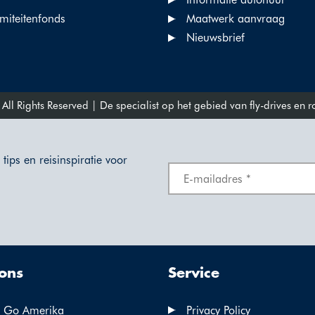
miteitenfonds
Maatwerk aanvraag
Nieuwsbrief
l Rights Reserved | De specialist op het gebied van fly-drives en 
tips en reisinspiratie voor
ons
Service
 Go Amerika
Privacy Policy