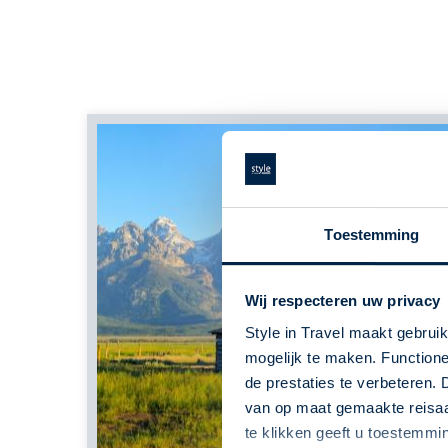
Toestemming
Wij respecteren uw privacy
Style in Travel maakt gebrui
mogelijk te maken. Functione
de prestaties te verbeteren. 
van op maat gemaakte reisaan
te klikken geeft u toestemmi