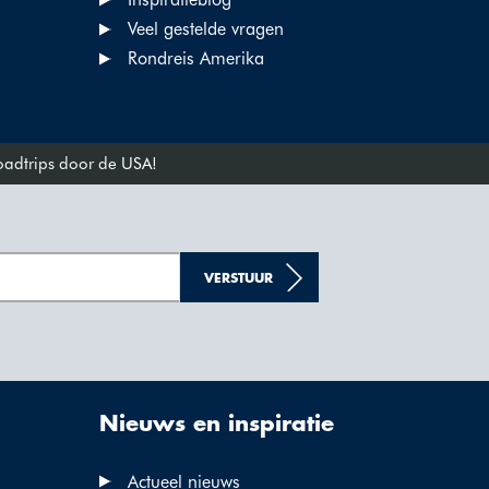
Veel gestelde vragen
Rondreis Amerika
roadtrips door de USA!
VERSTUUR
Nieuws en inspiratie
Actueel nieuws