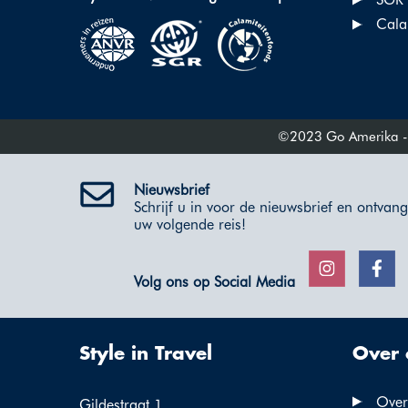
Cala
©2023 Go Amerika - Al
Nieuwsbrief
Schrijf u in voor de nieuwsbrief en ontvang 
uw volgende reis!
Volg ons op Social Media
Style in Travel
Over 
Over
Gildestraat 1