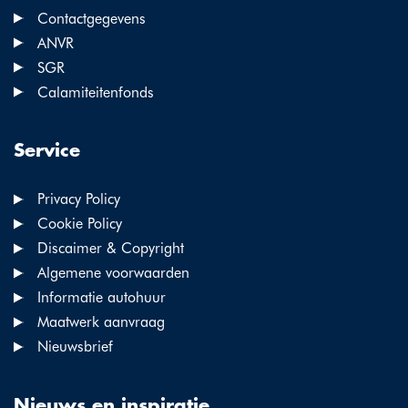
Contactgegevens
ANVR
SGR
Calamiteitenfonds
Service
Privacy Policy
Cookie Policy
Discaimer & Copyright
Algemene voorwaarden
Informatie autohuur
Maatwerk aanvraag
Nieuwsbrief
Nieuws en inspiratie