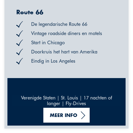
Route 66
De legendarische Route 66
Vintage roadside diners en motels
Start in Chicago
Doorkruis het hart van Amerika
Eindig in Los Angeles
Verenigde Staten | St. Louis | 17 nachten of
langer | Fly-Drives
MEER INFO