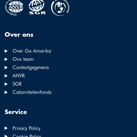
Over ons
Over Go Amerika
Ons team
Contactgegevens
ANVR
SGR
Calamiteitenfonds
Service
Privacy Policy
Cookie Policy