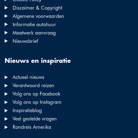
Discaimer & Copyright
Algemene voorwaarden
Informatie autohuur
Maatwerk aanvraag
Nieuwsbrief
Nieuws en inspiratie
Actueel nieuws
Verantwoord reizen
Volg ons op Facebook
Volg ons op Instagram
Inspiratieblog
Veel gestelde vragen
Rondreis Amerika