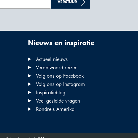
VERSTUUR
Nieuws en inspiratie
Actueel nieuws
Verantwoord reizen
Volg ons op Facebook
Volg ons op Instagram
Inspiratieblog
Veel gestelde vragen
Rondreis Amerika